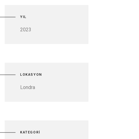
YIL
2023
LOKASYON
Londra
KATEGORİ