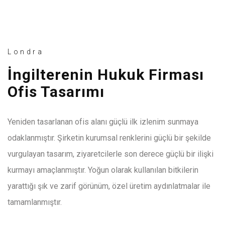
Londra
İngilterenin Hukuk Firması
Ofis Tasarımı
Yeniden tasarlanan ofis alanı güçlü ilk izlenim sunmaya
odaklanmıştır. Şirketin kurumsal renklerini güçlü bir şekilde
vurgulayan tasarım, ziyaretcilerle son derece güçlü bir ilişki
kurmayı amaçlanmıştır. Yoğun olarak kullanılan bitkilerin
yarattığı şık ve zarif görünüm, özel üretim aydınlatmalar ile
tamamlanmıştır.