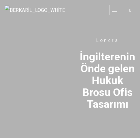
Londra
İngilterenin
Önde gelen
Hukuk
Brosu Ofis
Tasarımı